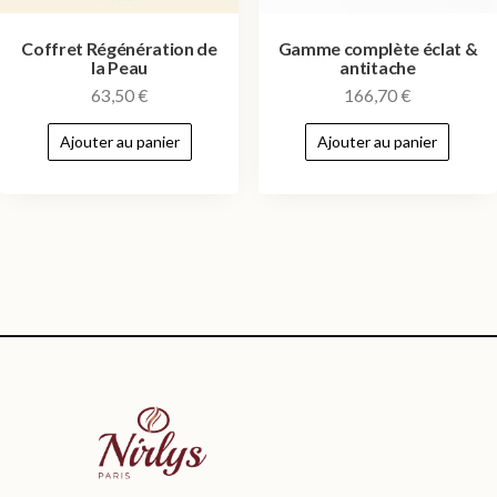
Coffret Régénération de
Gamme complète éclat &
la Peau
antitache
63,50
€
166,70
€
Ajouter au panier
Ajouter au panier