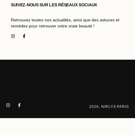
SUIVEZ-NOUS SUR LES RÉSEAUX SOCIAUX
Retrouvez toutes nos actualités, ainsi que des astuces et
remèdes pour retrouver votre vraie beauté !
2026, NIRLYS PARIS