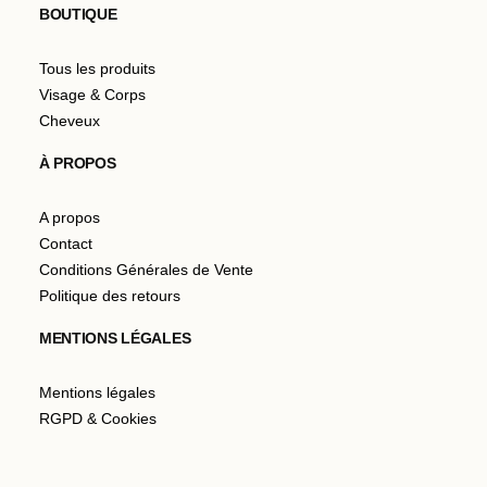
BOUTIQUE
Tous les produits
Visage & Corps
Cheveux
À PROPOS
A propos
Contact
Conditions Générales de Vente
Politique des retours
MENTIONS LÉGALES
Mentions légales
RGPD & Cookies