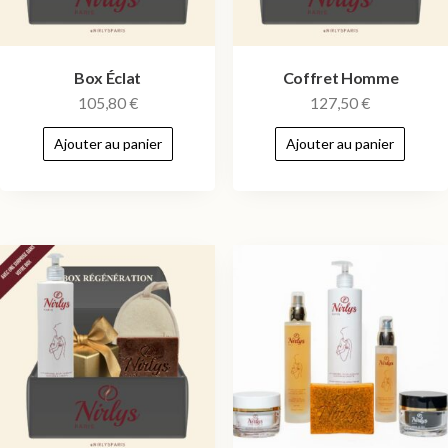
Box Éclat
Coffret Homme
105,80
€
127,50
€
Ajouter au panier
Ajouter au panier