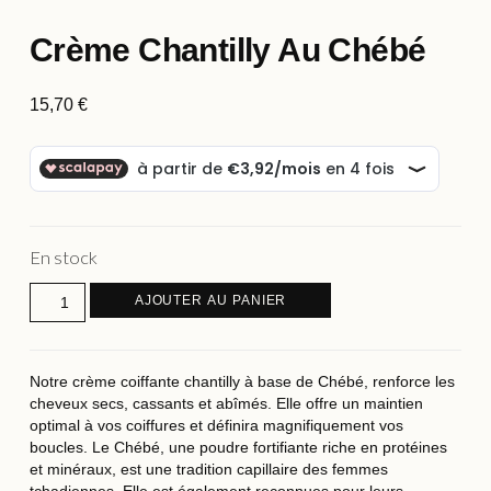
Crème Chantilly Au Chébé
15,70
€
En stock
AJOUTER AU PANIER
Notre crème coiffante chantilly à base de Chébé, renforce les
cheveux secs, cassants et abîmés. Elle offre un maintien
optimal à vos coiffures et définira magnifiquement vos
boucles. Le Chébé, une poudre fortifiante riche en protéines
et minéraux, est une tradition capillaire des femmes