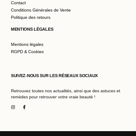
Contact
Conditions Générales de Vente
Politique des retours
MENTIONS LÉGALES
Mentions légales
RGPD & Cookies
SUIVEZ-NOUS SUR LES RÉSEAUX SOCIAUX
Retrouvez toutes nos actualités, ainsi que des astuces et
remèdes pour retrouver votre vraie beauté !