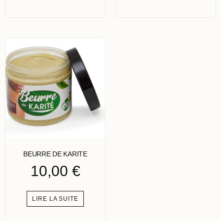
BEURRE DE KARITE
10,00
€
LIRE LA SUITE