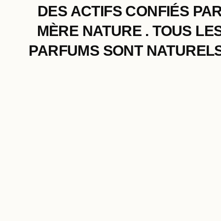
DES ACTIFS CONFIÉS PA
MÈRE NATURE . TOUS LE
PARFUMS SONT NATURELS