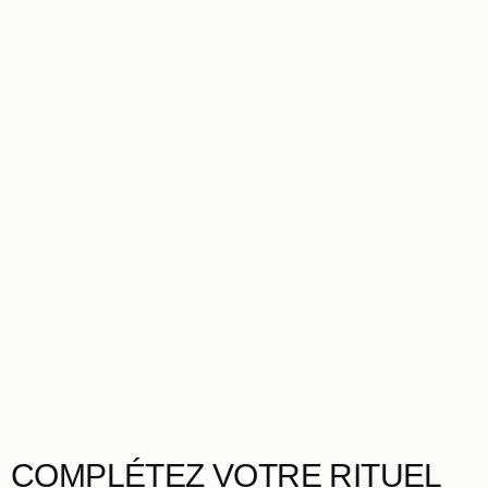
COMPLÉTEZ VOTRE RITUEL