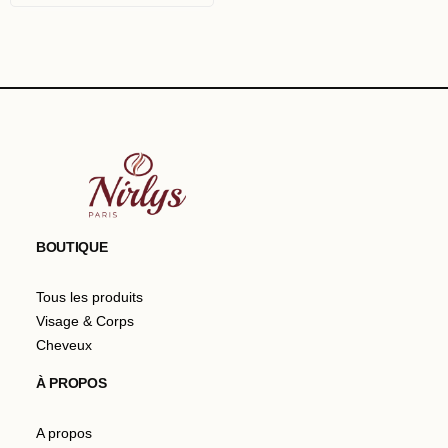
BOUTIQUE
Tous les produits
Visage & Corps
Cheveux
À PROPOS
A propos