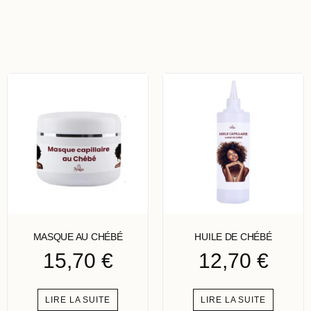
MASQUE AU CHÉBÉ
HUILE DE CHÉBÉ
15,70
€
12,70
€
LIRE LA SUITE
LIRE LA SUITE