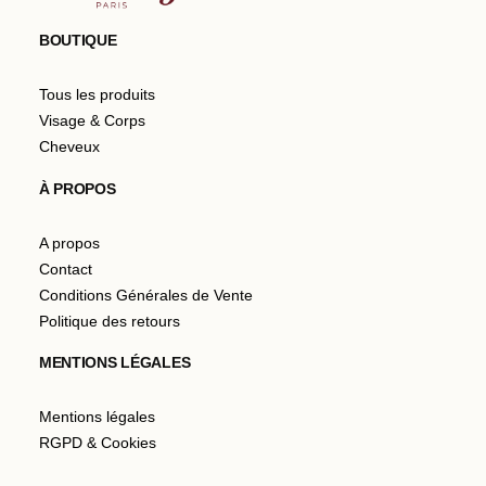
BOUTIQUE
Tous les produits
Visage & Corps
Cheveux
À PROPOS
A propos
Contact
Conditions Générales de Vente
Politique des retours
MENTIONS LÉGALES
Mentions légales
RGPD & Cookies