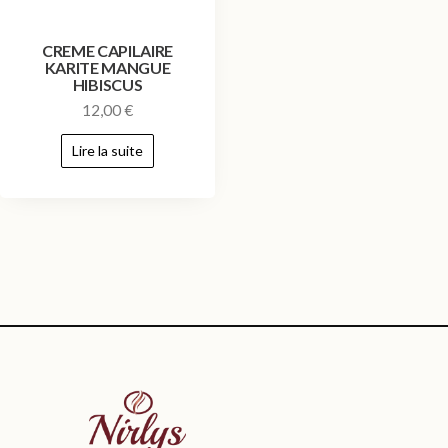
CREME CAPILAIRE
KARITE MANGUE
HIBISCUS
12,00
€
Lire la suite