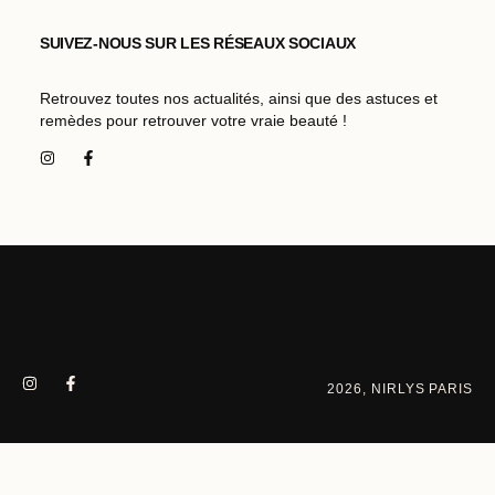
SUIVEZ-NOUS SUR LES RÉSEAUX SOCIAUX
Retrouvez toutes nos actualités, ainsi que des astuces et
remèdes pour retrouver votre vraie beauté !
2026, NIRLYS PARIS