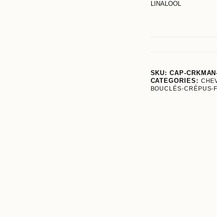
LINALOOL
SKU:
CAP-CRKMAN
CATEGORIES:
CHE
BOUCLÉS-CRÉPUS-F