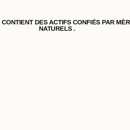
L CONTIENT DES ACTIFS CONFIÉS PAR MÈ
NATURELS .