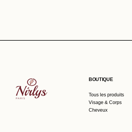
BOUTIQUE
Tous les produits
Visage & Corps
Cheveux