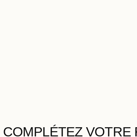
COMPLÉTEZ VOTRE 