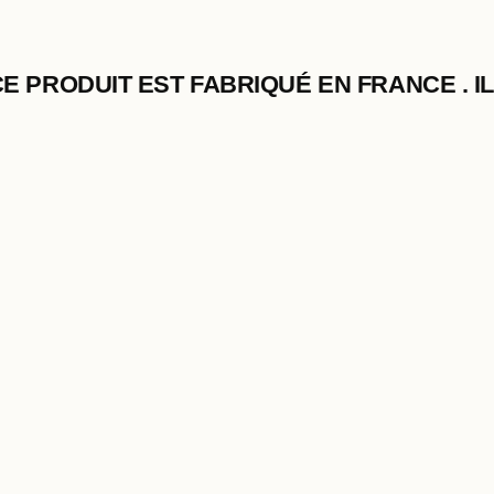
CE PRODUIT EST FABRIQUÉ EN FRANCE . I