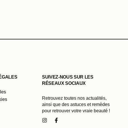
LÉGALES
SUIVEZ-NOUS SUR LES
RÉSEAUX SOCIAUX
les
Retrouvez toutes nos actualités,
ies
ainsi que des astuces et remèdes
pour retrouver votre vraie beauté !