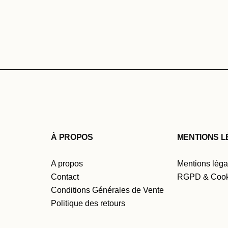
À PROPOS
MENTIONS 
A propos
Mentions léga
Contact
RGPD & Cook
Conditions Générales de Vente
Politique des retours