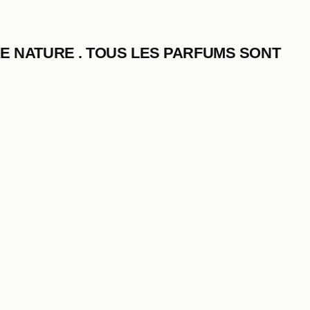
RE NATURE . TOUS LES PARFUMS SONT