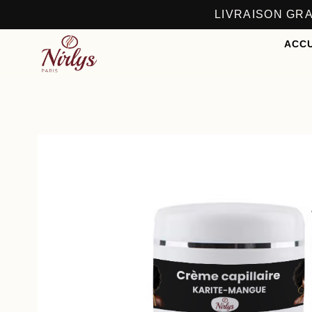
LIVRAISON GRA
ACCU