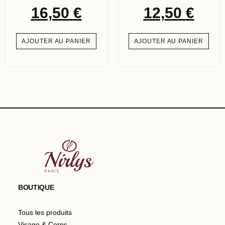
16,50
€
12,50
€
AJOUTER AU PANIER
AJOUTER AU PANIER
BOUTIQUE
Tous les produits
Visage & Corps