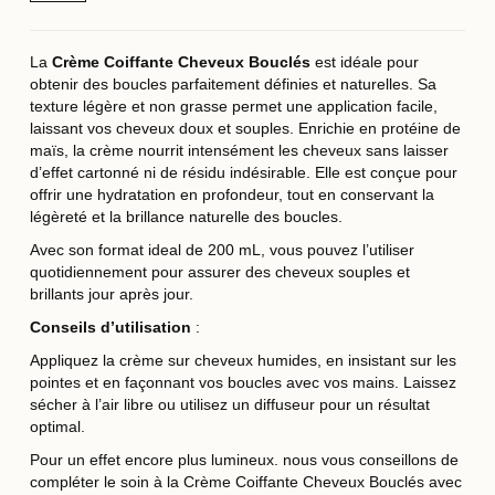
La
Crème Coiffante Cheveux Bouclés
est idéale pour
obtenir des boucles parfaitement définies et naturelles. Sa
texture légère et non grasse permet une application facile,
laissant vos cheveux doux et souples. Enrichie en protéine de
maïs, la crème nourrit intensément les cheveux sans laisser
d’effet cartonné ni de résidu indésirable. Elle est conçue pour
offrir une hydratation en profondeur, tout en conservant la
légèreté et la brillance naturelle des boucles.
Avec son format ideal de 200 mL, vous pouvez l’utiliser
quotidiennement pour assurer des cheveux souples et
brillants jour après jour.
Conseils d’utilisation
:
Appliquez la crème sur cheveux humides, en insistant sur les
pointes et en façonnant vos boucles avec vos mains. Laissez
sécher à l’air libre ou utilisez un diffuseur pour un résultat
optimal.
Pour un effet encore plus lumineux. nous vous conseillons de
compléter le soin à la Crème Coiffante Cheveux Bouclés avec