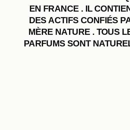
EN FRANCE . IL CONTIE
DES ACTIFS CONFIÉS P
MÈRE NATURE . TOUS L
PARFUMS SONT NATUREL