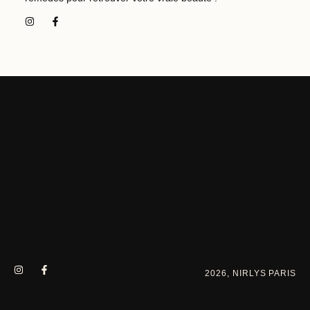
2026, NIRLYS PARIS