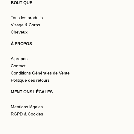
BOUTIQUE
Tous les produits
Visage & Corps
Cheveux
À PROPOS
A propos
Contact
Conditions Générales de Vente
Politique des retours
MENTIONS LÉGALES
Mentions légales
RGPD & Cookies