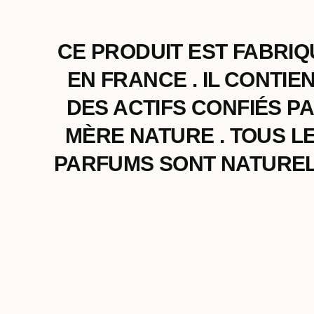
CE PRODUIT EST FABRIQ
EN FRANCE . IL CONTIE
DES ACTIFS CONFIÉS P
MÈRE NATURE . TOUS L
PARFUMS SONT NATUREL