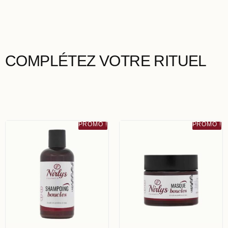
COMPLÉTEZ VOTRE RITUEL
PROMO !
PROMO !