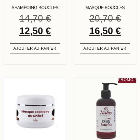
SHAMPOING BOUCLES
MASQUE BOUCLES
14,70
€
20,70
€
12,50
€
16,50
€
AJOUTER AU PANIER
AJOUTER AU PANIER
PROMO !