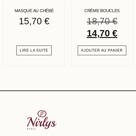
MASQUE AU CHÉBÉ
CRÈME BOUCLES
15,70
€
18,70
€
14,70
€
LIRE LA SUITE
AJOUTER AU PANIER