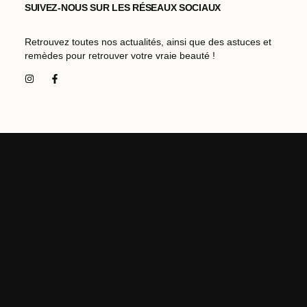
SUIVEZ-NOUS SUR LES RÉSEAUX SOCIAUX
Retrouvez toutes nos actualités, ainsi que des astuces et
remèdes pour retrouver votre vraie beauté !